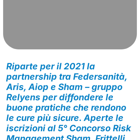
Riparte per il 2021 la
partnership tra Federsanità,
Aris, Aiop e Sham – gruppo
Relyens per diffondere le
buone pratiche che rendono
le cure più sicure. Aperte le
iscrizioni al 5° Concorso Risk
Management Sham. Frittelli