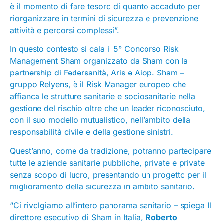
è il momento di fare tesoro di quanto accaduto per
riorganizzare in termini di sicurezza e prevenzione
attività e percorsi complessi”.
In questo contesto si cala il 5° Concorso Risk
Management Sham organizzato da Sham con la
partnership di Federsanità, Aris e Aiop. Sham –
gruppo Relyens, è il Risk Manager europeo che
affianca le strutture sanitarie e sociosanitarie nella
gestione del rischio oltre che un leader riconosciuto,
con il suo modello mutualistico, nell’ambito della
responsabilità civile e della gestione sinistri.
Quest’anno, come da tradizione, potranno partecipare
tutte le aziende sanitarie pubbliche, private e private
senza scopo di lucro, presentando un progetto per il
miglioramento della sicurezza in ambito sanitario.
“Ci rivolgiamo all’intero panorama sanitario – spiega Il
direttore esecutivo di Sham in Italia,
Roberto