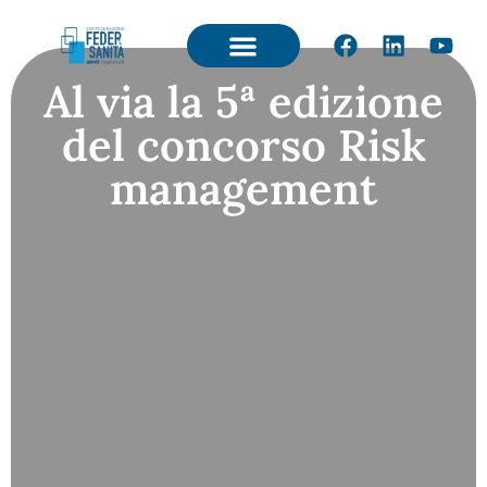
Al via la 5ª edizione
del concorso Risk
management