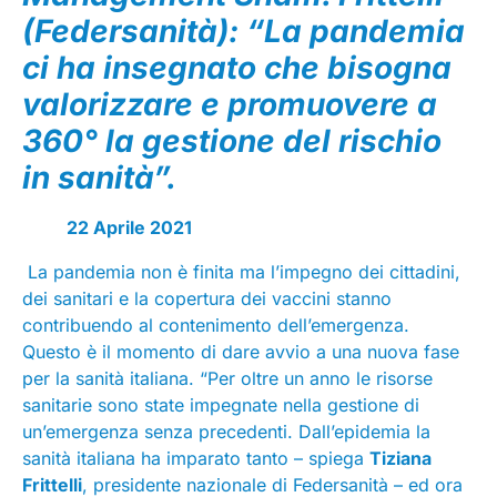
(Federsanità): “La pandemia
ci ha insegnato che bisogna
valorizzare e promuovere a
360° la gestione del rischio
in sanità”.
22 Aprile 2021
La pandemia non è finita ma l’impegno dei cittadini,
dei sanitari e la copertura dei vaccini stanno
contribuendo al contenimento dell’emergenza.
Questo è il momento di dare avvio a una nuova fase
per la sanità italiana. “Per oltre un anno le risorse
sanitarie sono state impegnate nella gestione di
un’emergenza senza precedenti. Dall’epidemia la
sanità italiana ha imparato tanto – spiega
Tiziana
Frittelli
, presidente nazionale di Federsanità – ed ora