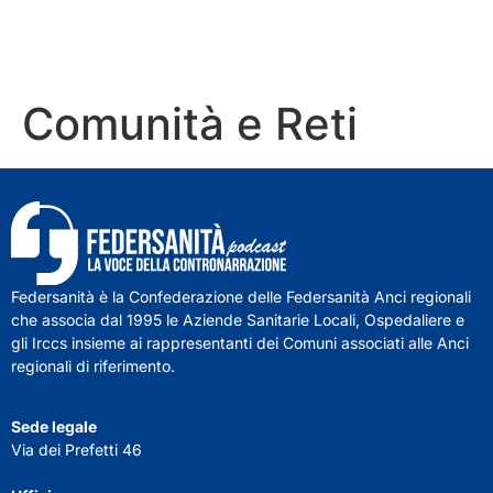
Comunità e Reti
Federsanità è la Confederazione delle Federsanità Anci regionali
che associa dal 1995 le Aziende Sanitarie Locali, Ospedaliere e
gli Irccs insieme ai rappresentanti dei Comuni associati alle Anci
regionali di riferimento.
Sede legale
Via dei Prefetti 46