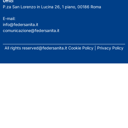
Uffici
P.za San Lorenzo in Lucina 26, 1 piano, 00186 Roma
E-mail:
info@federsanita.it
comunicazione@federsanita.it
All rights
reserved@federsanita.it
Cookie Policy | Privacy Policy